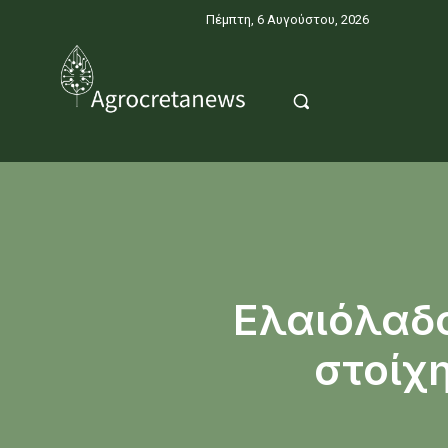
Πέμπτη, 6 Αυγούστου, 2026
Ελαιόλαδο
στοίχ