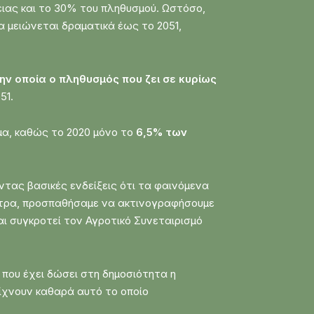
ειας και το 30% του πληθυσμού. Ωστόσο,
 μειώνεται δραματικά έως το 2051,
ην οποία ο πληθυσμός που ζει σε κυρίως
51.
λμα, καθώς το 2020 μόνο το
6,5% των
τας βασικές ενδείξεις ότι τα φαινόμενα
πετρα, προσπαθήσαμε να ακτινογραφήσουμε
ι συγκροτεί τον Αγροτικό Συνεταιρισμό
που έχει δώσει στη δημοσιότητα η
είχνουν καθαρά αυτό το οποίο