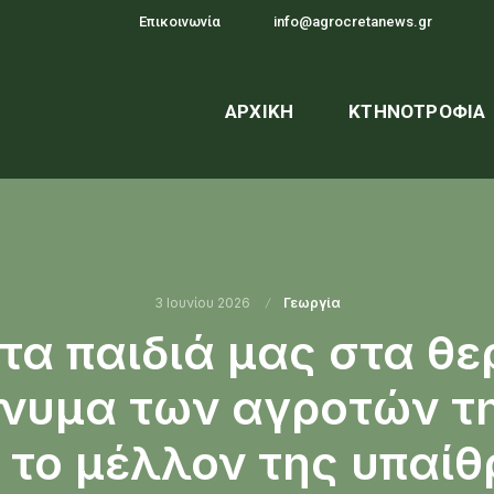
Επικοινωνία
info@agrocretanews.gr
ΑΡΧΙΚΉ
ΚΤΗΝΟΤΡΟΦΊΑ
3 Ιουνίου 2026
Γεωργία
τα παιδιά μας στα θε
νυμα των αγροτών τ
 το μέλλον της υπαί