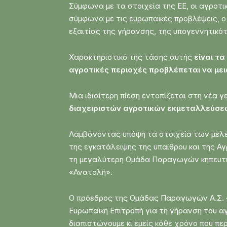
Σύμφωνα με τα στοιχεία της ΕΕ, οι αγροτ
σύμφωνα με τις ευρωπαϊκές προβλέψεις, ο
εξαιτίας της γήρανσης, της υπογεννητικό
Χαρακτηριστικό της τάσης αυτής
είναι τα
αγροτικές περιοχές προβλέπεται να με
Μια ιδιαίτερη πίεση εντοπίζεται στη νέα 
διαχειριστών αγροτικών εκμεταλλεύσε
Λαμβάνοντας υπόψη τα στοιχεία των μελε
της εγκατάλειψης της υπαίθρου και της Α
τη μεγαλύτερη Ομάδα Παραγωγών κηπευτικώ
«Ανατολή».
Ο πρόεδρος της Ομάδας Παραγωγών Α.Σ. «Α
Ευρωπαϊκή Επιτροπή για τη γήρανση του α
διαπιστώνουμε κι εμείς κάθε χρόνο που περ