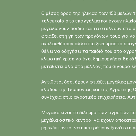
Ο μέσος όρος της ηλικίας των 150 μελών 
τελευταία στο επάγγελμα και έχουν ηλικί
μεγαλώνουν παιδιά και τα στέλνουν στο σ
φτιάξει στη γη των προγόνων τους για να
ακολουθήσουν άλλα πιο ξεκούραστα επαγγέ
θέλει να οδηγήσει τα παιδιά του στο αγρο
κλιματική κρίση να έχει δημιουργήσει
δεκά
μεταθέτει όλα στο μέλλον, που σίγουρα εί
Αντίθετα, όσοι έχουν φτιάξει μεγάλες μο
κλάδου της Γεωπονίας και της Αγροτικής Ο
συνέχεια στις αγροτικές επιχειρήσεις. Αυτ
Μεγάλο είναι το δίλημμα των αγροτών πο
μεγάλα αστικά κέντρα, να έχουν αποκατασ
μη σκέπτονται να επιστρέψουν ξανά στη γ