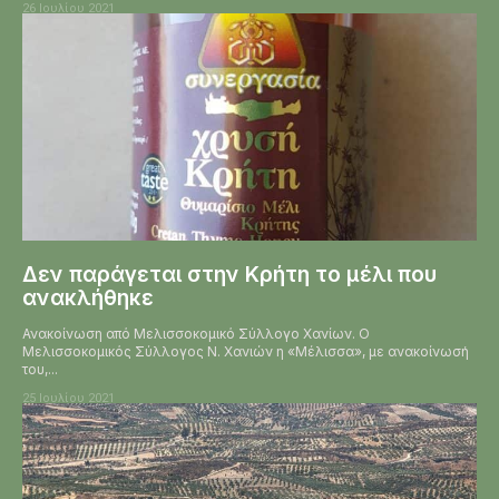
26 Ιουλίου 2021
Δεν παράγεται στην Κρήτη το μέλι που
ανακλήθηκε
Ανακοίνωση από Μελισσοκομικό Σύλλογο Χανίων. Ο
Μελισσοκομικός Σύλλογος Ν. Χανιών η «Μέλισσα», με ανακοίνωσή
του,...
25 Ιουλίου 2021