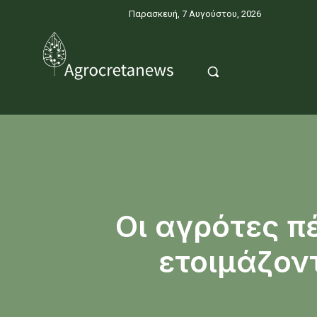
Παρασκευή, 7 Αυγούστου, 2026
Οι αγρότες π
ετοιμάζοντ