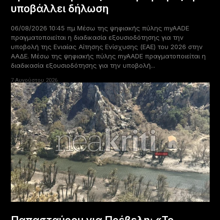
υποβάλλει δήλωση
06/08/2026 10:45 πμ Μέσω της ψηφιακής πύλης myAADE
πραγματοποιείται η διαδικασία εξουσιοδότησης για την
υποβολή της Ενιαίας Αίτησης Ενίσχυσης (ΕΑΕ) του 2026 στην
ΑΑΔΕ. Μέσω της ψηφιακής πύλης myAADE πραγματοποιείται η
διαδικασία εξουσιοδότησης για την υποβολή...
7 Αυγούστου 2026