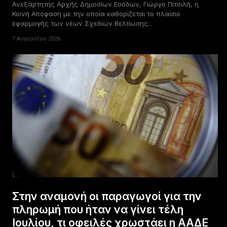
Ανεξάρτητης Αρχής Δημοσίων Εσόδων, Γιώργο Πιτσιλή, η
Κοινή Απόφαση με την οποία καθορίζεται το πλαίσιο
εφαρμογής των νέων Σχεδίων Βελτίωσης...
7 Αυγούστου 2026
Στην αναμονή οι παραγωγοί για την
πληρωμή που ήταν να γίνει τέλη
Ιουλίου, τι οφειλές χρωστάει η ΑΑΔΕ