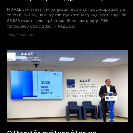
Η ΑΑΔΕ δεν έκανε την πληρωμή, που είχε προγραμματίσει για
τα τέλη Ιουλίου, με εξαίρεση την καταβολή 24,8 εκατ. ευρώ σε
88.833 αγρότες για τη δεύτερη δόση επιστροφής ΕΦΚ
πετρελαίου έτους 2026. Η ΑΑΔΕ δεν...
7 Αυγούστου 2026