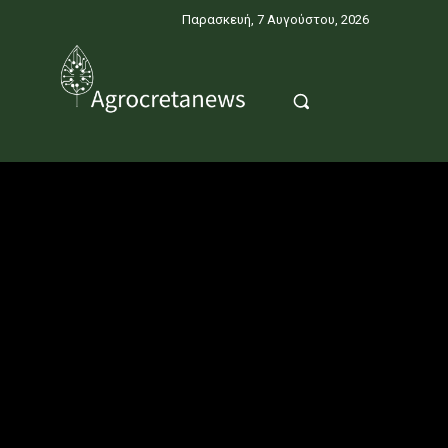
Παρασκευή, 7 Αυγούστου, 2026