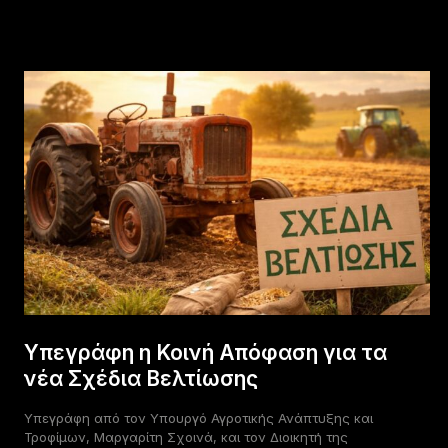
Υπεγράφη η Κοινή Απόφαση για τα
νέα Σχέδια Βελτίωσης
Υπεγράφη από τον Υπουργό Αγροτικής Ανάπτυξης και
Τροφίμων, Μαργαρίτη Σχοινά, και τον Διοικητή της