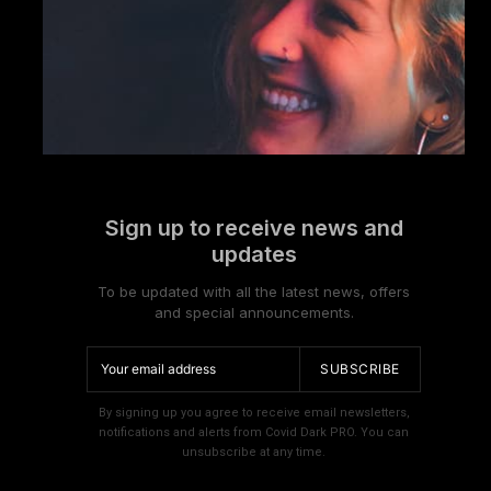
Sign up to receive news and
updates
To be updated with all the latest news, offers
and special announcements.
SUBSCRIBE
By signing up you agree to receive email newsletters,
notifications and alerts from Covid Dark PRO. You can
unsubscribe at any time.