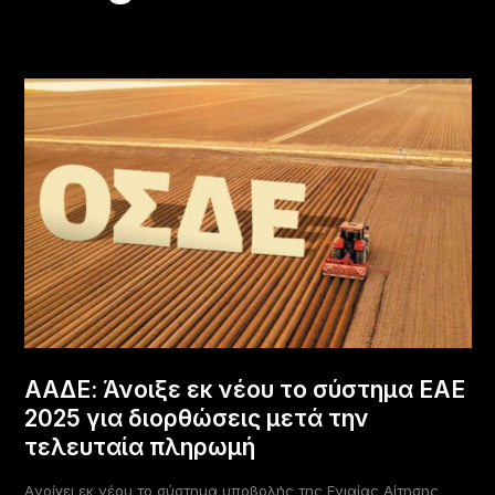
ΑΑΔΕ: Άνοιξε εκ νέου το σύστημα ΕΑΕ
2025 για διορθώσεις μετά την
τελευταία πληρωμή
Aνοίγει εκ νέου το σύστημα υποβολής της Ενιαίας Αίτησης