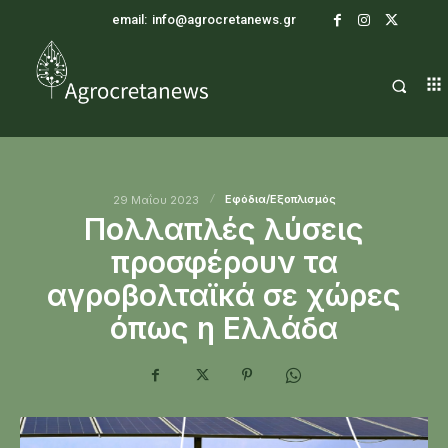
email:
info@agrocretanews.gr
Εφόδια/Εξοπλισμός
29 Μαΐου 2023
Πολλαπλές λύσεις
προσφέρουν τα
αγροβολταϊκά σε χώρες
όπως η Ελλάδα