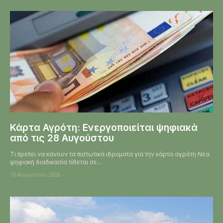
Κάρτα Αγρότη: Ενεργοποιείται ψηφιακά
από τις 28 Αυγούστου
Τι πρέπει να κάνουν τα πιστωτικά ιδρύματα για την κάρτα αγρότη Νέα
ψηφιακή διαδικασία τίθεται σε...
10 Αυγούστου 2026