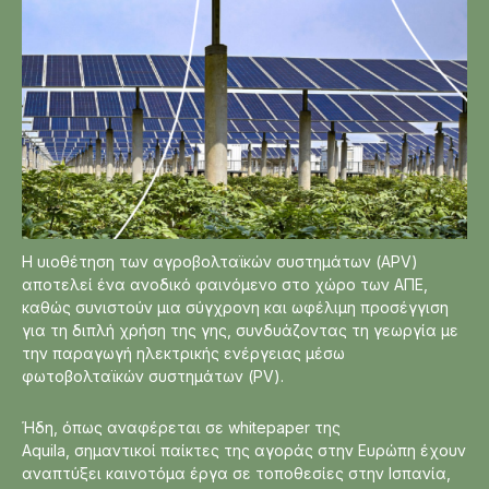
Η υιοθέτηση των αγροβολταϊκών συστημάτων (APV)
αποτελεί ένα ανοδικό φαινόμενο στο χώρο των ΑΠΕ,
καθώς συνιστούν μια σύγχρονη και ωφέλιμη προσέγγιση
για τη διπλή χρήση της γης, συνδυάζοντας τη γεωργία με
την παραγωγή ηλεκτρικής ενέργειας μέσω
φωτοβολταϊκών συστημάτων (PV).
Ήδη, όπως αναφέρεται σε whitepaper της
Aquila, σημαντικοί παίκτες της αγοράς στην Ευρώπη έχουν
αναπτύξει καινοτόμα έργα σε τοποθεσίες στην Ισπανία,