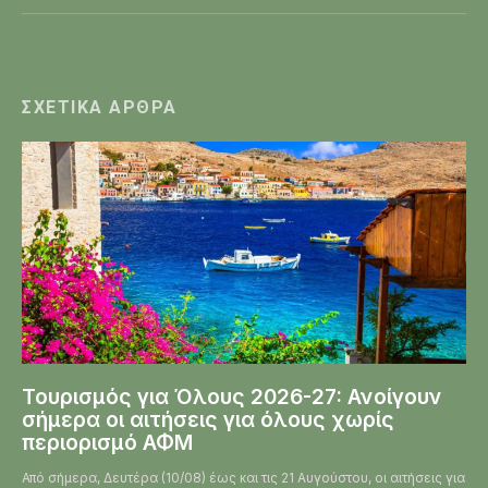
ΣΧΕΤΙΚΆ ΆΡΘΡΑ
Τουρισμός για Όλους 2026-27: Ανοίγουν
σήμερα οι αιτήσεις για όλους χωρίς
περιορισμό ΑΦΜ
Από σήμερα, Δευτέρα (10/08) έως και τις 21 Αυγούστου, οι αιτήσεις για